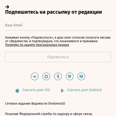
Нажимая кнопку «Подписаться», я даю свое согласие получать письма
от «Ведомости» и подтверждаю, что ознакомился и принимаю
Политику по защите персональных данных
Скачать для iOS
Скачать для Android
Сетевое издание Ведомости (Vedomosti)
Решение Федеральной службы по надзору в сфере связи,