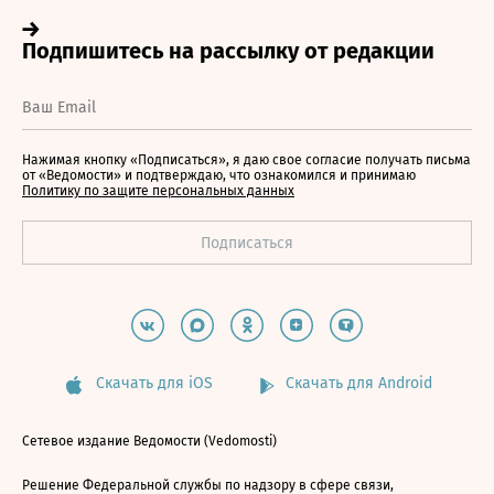
Нажимая кнопку «Подписаться», я даю свое согласие получать письма
от «Ведомости» и подтверждаю, что ознакомился и принимаю
Политику по защите персональных данных
Скачать для iOS
Скачать для Android
Сетевое издание Ведомости (Vedomosti)
Решение Федеральной службы по надзору в сфере связи,