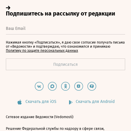
Нажимая кнопку «Подписаться», я даю свое согласие получать письма
от «Ведомости» и подтверждаю, что ознакомился и принимаю
Политику по защите персональных данных
Скачать для iOS
Скачать для Android
Сетевое издание Ведомости (Vedomosti)
Решение Федеральной службы по надзору в сфере связи,