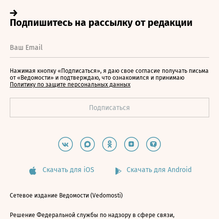
Нажимая кнопку «Подписаться», я даю свое согласие получать письма
от «Ведомости» и подтверждаю, что ознакомился и принимаю
Политику по защите персональных данных
Скачать для iOS
Скачать для Android
Сетевое издание Ведомости (Vedomosti)
Решение Федеральной службы по надзору в сфере связи,