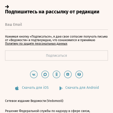
Нажимая кнопку «Подписаться», я даю свое согласие получать письма
от «Ведомости» и подтверждаю, что ознакомился и принимаю
Политику по защите персональных данных
Скачать для iOS
Скачать для Android
Сетевое издание Ведомости (Vedomosti)
Решение Федеральной службы по надзору в сфере связи,