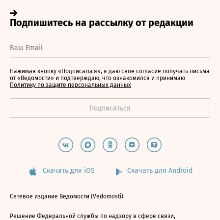
Нажимая кнопку «Подписаться», я даю свое согласие получать письма
от «Ведомости» и подтверждаю, что ознакомился и принимаю
Политику по защите персональных данных
Скачать для iOS
Скачать для Android
Сетевое издание Ведомости (Vedomosti)
Решение Федеральной службы по надзору в сфере связи,