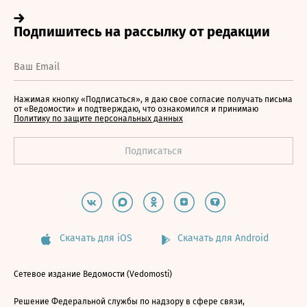
Нажимая кнопку «Подписаться», я даю свое согласие получать письма
от «Ведомости» и подтверждаю, что ознакомился и принимаю
Политику по защите персональных данных
Скачать для iOS
Скачать для Android
Сетевое издание Ведомости (Vedomosti)
Решение Федеральной службы по надзору в сфере связи,