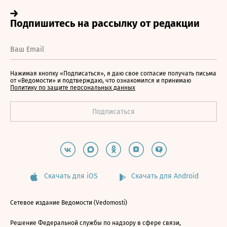
Нажимая кнопку «Подписаться», я даю свое согласие получать письма
от «Ведомости» и подтверждаю, что ознакомился и принимаю
Политику по защите персональных данных
Скачать для iOS
Скачать для Android
Сетевое издание Ведомости (Vedomosti)
Решение Федеральной службы по надзору в сфере связи,