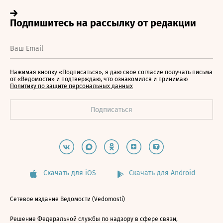
Нажимая кнопку «Подписаться», я даю свое согласие получать письма
от «Ведомости» и подтверждаю, что ознакомился и принимаю
Политику по защите персональных данных
Скачать для iOS
Скачать для Android
Сетевое издание Ведомости (Vedomosti)
Решение Федеральной службы по надзору в сфере связи,