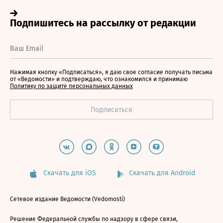
Нажимая кнопку «Подписаться», я даю свое согласие получать письма
от «Ведомости» и подтверждаю, что ознакомился и принимаю
Политику по защите персональных данных
Скачать для iOS
Скачать для Android
Сетевое издание Ведомости (Vedomosti)
Решение Федеральной службы по надзору в сфере связи,