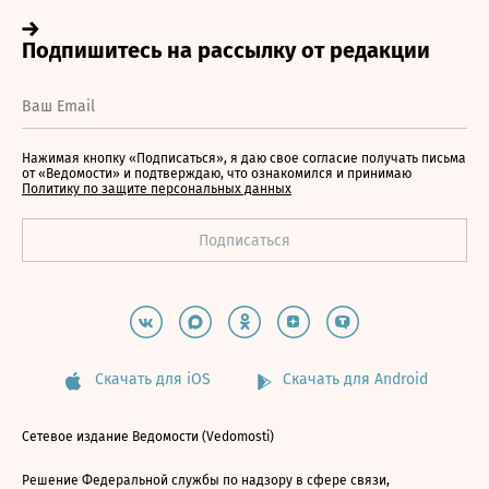
Нажимая кнопку «Подписаться», я даю свое согласие получать письма
от «Ведомости» и подтверждаю, что ознакомился и принимаю
Политику по защите персональных данных
Скачать для iOS
Скачать для Android
Сетевое издание Ведомости (Vedomosti)
Решение Федеральной службы по надзору в сфере связи,