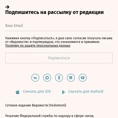
Нажимая кнопку «Подписаться», я даю свое согласие получать письма
от «Ведомости» и подтверждаю, что ознакомился и принимаю
Политику по защите персональных данных
Скачать для iOS
Скачать для Android
Сетевое издание Ведомости (Vedomosti)
Решение Федеральной службы по надзору в сфере связи,