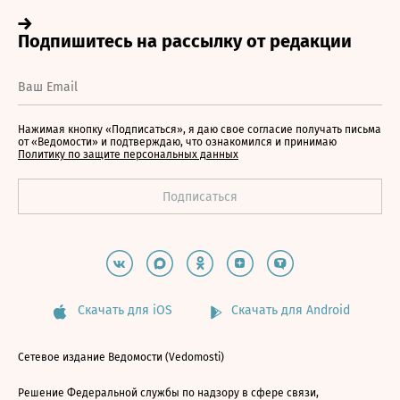
Нажимая кнопку «Подписаться», я даю свое согласие получать письма
от «Ведомости» и подтверждаю, что ознакомился и принимаю
Политику по защите персональных данных
Скачать для iOS
Скачать для Android
Сетевое издание Ведомости (Vedomosti)
Решение Федеральной службы по надзору в сфере связи,