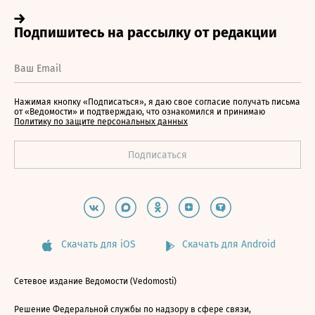
Нажимая кнопку «Подписаться», я даю свое согласие получать письма
от «Ведомости» и подтверждаю, что ознакомился и принимаю
Политику по защите персональных данных
Скачать для iOS
Скачать для Android
Сетевое издание Ведомости (Vedomosti)
Решение Федеральной службы по надзору в сфере связи,