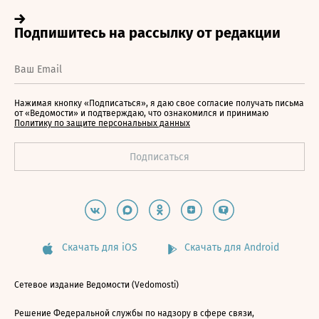
Нажимая кнопку «Подписаться», я даю свое согласие получать письма
от «Ведомости» и подтверждаю, что ознакомился и принимаю
Политику по защите персональных данных
Скачать для iOS
Скачать для Android
Сетевое издание Ведомости (Vedomosti)
Решение Федеральной службы по надзору в сфере связи,