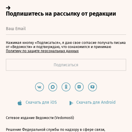
Нажимая кнопку «Подписаться», я даю свое согласие получать письма
от «Ведомости» и подтверждаю, что ознакомился и принимаю
Политику по защите персональных данных
Скачать для iOS
Скачать для Android
Сетевое издание Ведомости (Vedomosti)
Решение Федеральной службы по надзору в сфере связи,