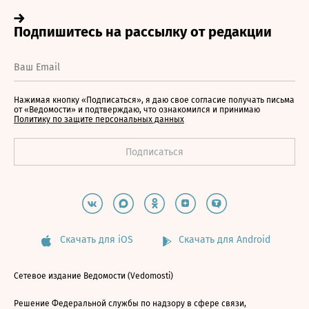
Нажимая кнопку «Подписаться», я даю свое согласие получать письма
от «Ведомости» и подтверждаю, что ознакомился и принимаю
Политику по защите персональных данных
Скачать для iOS
Скачать для Android
Сетевое издание Ведомости (Vedomosti)
Решение Федеральной службы по надзору в сфере связи,