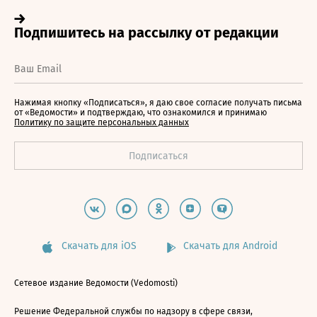
Нажимая кнопку «Подписаться», я даю свое согласие получать письма
от «Ведомости» и подтверждаю, что ознакомился и принимаю
Политику по защите персональных данных
Скачать для iOS
Скачать для Android
Сетевое издание Ведомости (Vedomosti)
Решение Федеральной службы по надзору в сфере связи,