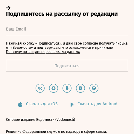
Нажимая кнопку «Подписаться», я даю свое согласие получать письма
от «Ведомости» и подтверждаю, что ознакомился и принимаю
Политику по защите персональных данных
Скачать для iOS
Скачать для Android
Сетевое издание Ведомости (Vedomosti)
Решение Федеральной службы по надзору в сфере связи,