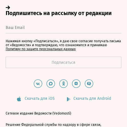
Нажимая кнопку «Подписаться», я даю свое согласие получать письма
от «Ведомости» и подтверждаю, что ознакомился и принимаю
Политику по защите персональных данных
Скачать для iOS
Скачать для Android
Сетевое издание Ведомости (Vedomosti)
Решение Федеральной службы по надзору в сфере связи,