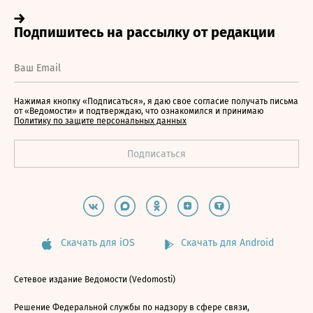
Нажимая кнопку «Подписаться», я даю свое согласие получать письма
от «Ведомости» и подтверждаю, что ознакомился и принимаю
Политику по защите персональных данных
Скачать для iOS
Скачать для Android
Сетевое издание Ведомости (Vedomosti)
Решение Федеральной службы по надзору в сфере связи,