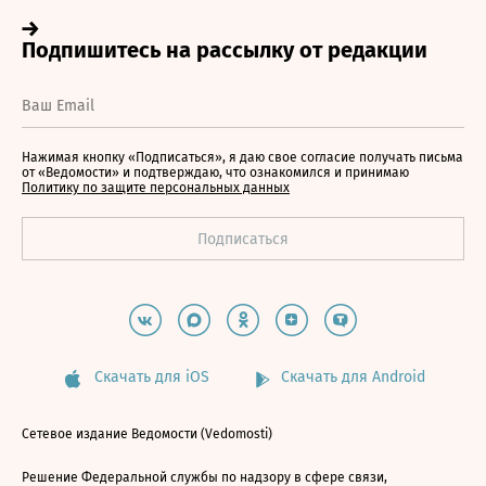
Нажимая кнопку «Подписаться», я даю свое согласие получать письма
от «Ведомости» и подтверждаю, что ознакомился и принимаю
Политику по защите персональных данных
Скачать для iOS
Скачать для Android
Сетевое издание Ведомости (Vedomosti)
Решение Федеральной службы по надзору в сфере связи,