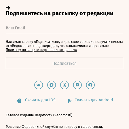
Нажимая кнопку «Подписаться», я даю свое согласие получать письма
от «Ведомости» и подтверждаю, что ознакомился и принимаю
Политику по защите персональных данных
Скачать для iOS
Скачать для Android
Сетевое издание Ведомости (Vedomosti)
Решение Федеральной службы по надзору в сфере связи,