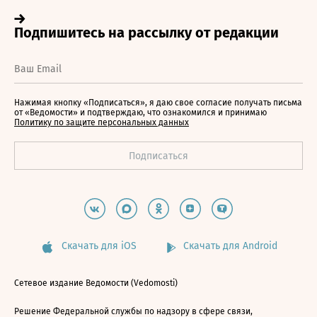
Нажимая кнопку «Подписаться», я даю свое согласие получать письма
от «Ведомости» и подтверждаю, что ознакомился и принимаю
Политику по защите персональных данных
Скачать для iOS
Скачать для Android
Сетевое издание Ведомости (Vedomosti)
Решение Федеральной службы по надзору в сфере связи,