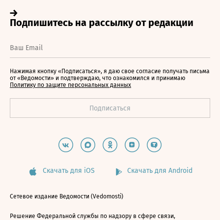
Нажимая кнопку «Подписаться», я даю свое согласие получать письма
от «Ведомости» и подтверждаю, что ознакомился и принимаю
Политику по защите персональных данных
Скачать для iOS
Скачать для Android
Сетевое издание Ведомости (Vedomosti)
Решение Федеральной службы по надзору в сфере связи,