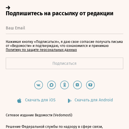
Нажимая кнопку «Подписаться», я даю свое согласие получать письма
от «Ведомости» и подтверждаю, что ознакомился и принимаю
Политику по защите персональных данных
Скачать для iOS
Скачать для Android
Сетевое издание Ведомости (Vedomosti)
Решение Федеральной службы по надзору в сфере связи,