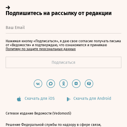
Нажимая кнопку «Подписаться», я даю свое согласие получать письма
от «Ведомости» и подтверждаю, что ознакомился и принимаю
Политику по защите персональных данных
Скачать для iOS
Скачать для Android
Сетевое издание Ведомости (Vedomosti)
Решение Федеральной службы по надзору в сфере связи,