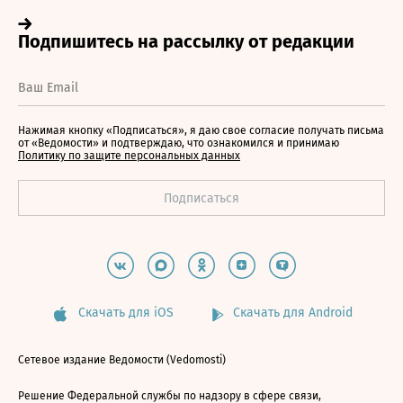
Нажимая кнопку «Подписаться», я даю свое согласие получать письма
от «Ведомости» и подтверждаю, что ознакомился и принимаю
Политику по защите персональных данных
Скачать для iOS
Скачать для Android
Сетевое издание Ведомости (Vedomosti)
Решение Федеральной службы по надзору в сфере связи,