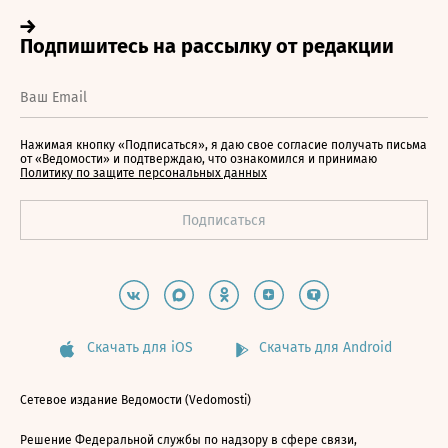
Нажимая кнопку «Подписаться», я даю свое согласие получать письма
от «Ведомости» и подтверждаю, что ознакомился и принимаю
Политику по защите персональных данных
Скачать для iOS
Скачать для Android
Сетевое издание Ведомости (Vedomosti)
Решение Федеральной службы по надзору в сфере связи,