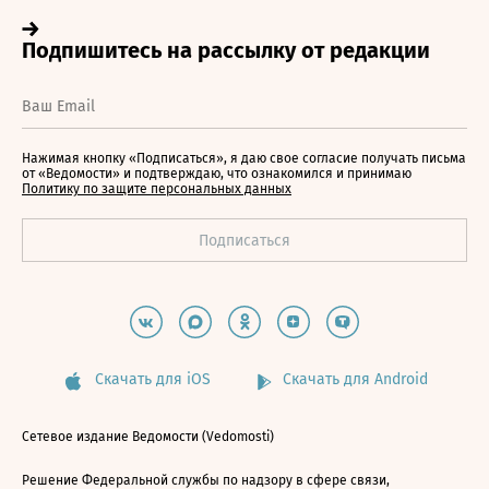
Нажимая кнопку «Подписаться», я даю свое согласие получать письма
от «Ведомости» и подтверждаю, что ознакомился и принимаю
Политику по защите персональных данных
Скачать для iOS
Скачать для Android
Сетевое издание Ведомости (Vedomosti)
Решение Федеральной службы по надзору в сфере связи,