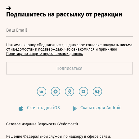
Нажимая кнопку «Подписаться», я даю свое согласие получать письма
от «Ведомости» и подтверждаю, что ознакомился и принимаю
Политику по защите персональных данных
Скачать для iOS
Скачать для Android
Сетевое издание Ведомости (Vedomosti)
Решение Федеральной службы по надзору в сфере связи,