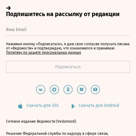
Нажимая кнопку «Подписаться», я даю свое согласие получать письма
от «Ведомости» и подтверждаю, что ознакомился и принимаю
Политику по защите персональных данных
Скачать для iOS
Скачать для Android
Сетевое издание Ведомости (Vedomosti)
Решение Федеральной службы по надзору в сфере связи,