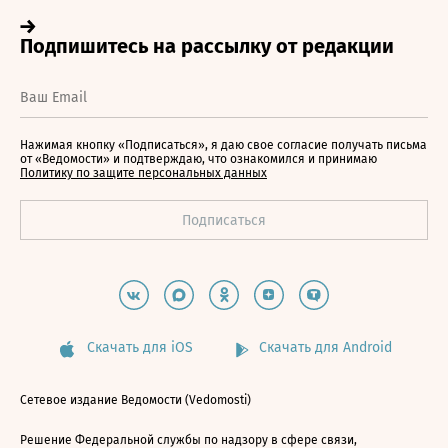
Нажимая кнопку «Подписаться», я даю свое согласие получать письма
от «Ведомости» и подтверждаю, что ознакомился и принимаю
Политику по защите персональных данных
Скачать для iOS
Скачать для Android
Сетевое издание Ведомости (Vedomosti)
Решение Федеральной службы по надзору в сфере связи,