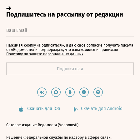
Нажимая кнопку «Подписаться», я даю свое согласие получать письма
от «Ведомости» и подтверждаю, что ознакомился и принимаю
Политику по защите персональных данных
Скачать для iOS
Скачать для Android
Сетевое издание Ведомости (Vedomosti)
Решение Федеральной службы по надзору в сфере связи,