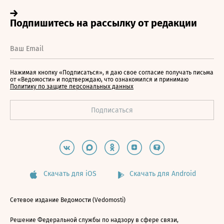
Нажимая кнопку «Подписаться», я даю свое согласие получать письма
от «Ведомости» и подтверждаю, что ознакомился и принимаю
Политику по защите персональных данных
Скачать для iOS
Скачать для Android
Сетевое издание Ведомости (Vedomosti)
Решение Федеральной службы по надзору в сфере связи,