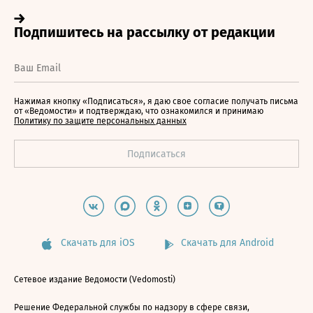
Нажимая кнопку «Подписаться», я даю свое согласие получать письма
от «Ведомости» и подтверждаю, что ознакомился и принимаю
Политику по защите персональных данных
Скачать для iOS
Скачать для Android
Сетевое издание Ведомости (Vedomosti)
Решение Федеральной службы по надзору в сфере связи,