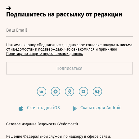
Нажимая кнопку «Подписаться», я даю свое согласие получать письма
от «Ведомости» и подтверждаю, что ознакомился и принимаю
Политику по защите персональных данных
Скачать для iOS
Скачать для Android
Сетевое издание Ведомости (Vedomosti)
Решение Федеральной службы по надзору в сфере связи,