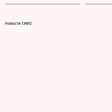
Новости СМИ2