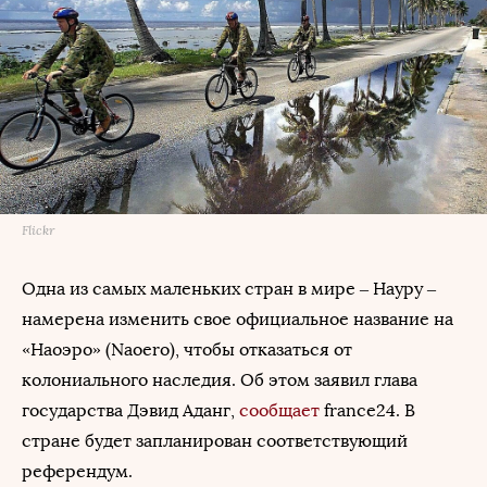
Flickr
Одна из самых маленьких стран в мире – Науру –
намерена изменить свое официальное название на
«Наоэро» (Naoero), чтобы отказаться от
колониального наследия. Об этом заявил глава
государства Дэвид Аданг,
сообщает
france24. В
стране будет запланирован соответствующий
референдум.