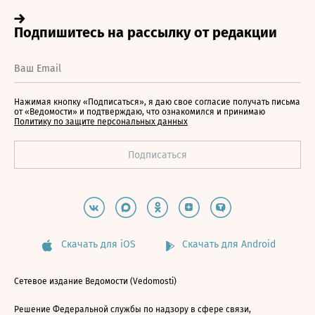
Нажимая кнопку «Подписаться», я даю свое согласие получать письма
от «Ведомости» и подтверждаю, что ознакомился и принимаю
Политику по защите персональных данных
Скачать для iOS
Скачать для Android
Сетевое издание Ведомости (Vedomosti)
Решение Федеральной службы по надзору в сфере связи,