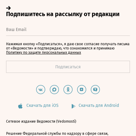
Нажимая кнопку «Подписаться», я даю свое согласие получать письма
от «Ведомости» и подтверждаю, что ознакомился и принимаю
Политику по защите персональных данных
Скачать для iOS
Скачать для Android
Сетевое издание Ведомости (Vedomosti)
Решение Федеральной службы по надзору в сфере связи,