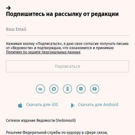
Нажимая кнопку «Подписаться», я даю свое согласие получать письма
от «Ведомости» и подтверждаю, что ознакомился и принимаю
Политику по защите персональных данных
Скачать для iOS
Скачать для Android
Сетевое издание Ведомости (Vedomosti)
Решение Федеральной службы по надзору в сфере связи,