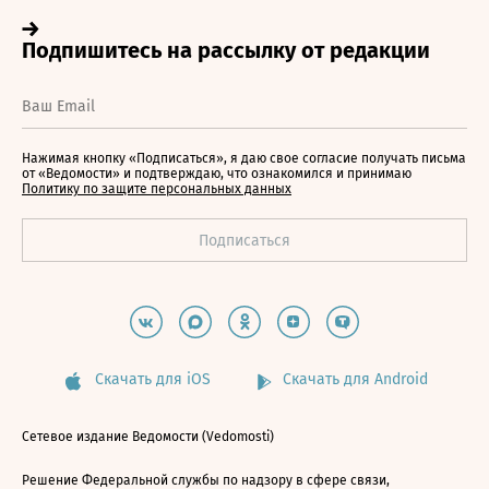
Нажимая кнопку «Подписаться», я даю свое согласие получать письма
от «Ведомости» и подтверждаю, что ознакомился и принимаю
Политику по защите персональных данных
Скачать для iOS
Скачать для Android
Сетевое издание Ведомости (Vedomosti)
Решение Федеральной службы по надзору в сфере связи,