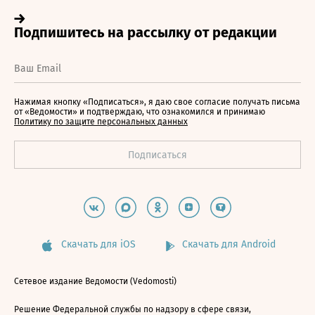
Нажимая кнопку «Подписаться», я даю свое согласие получать письма
от «Ведомости» и подтверждаю, что ознакомился и принимаю
Политику по защите персональных данных
Скачать для iOS
Скачать для Android
Сетевое издание Ведомости (Vedomosti)
Решение Федеральной службы по надзору в сфере связи,