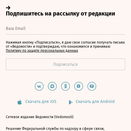
Нажимая кнопку «Подписаться», я даю свое согласие получать письма
от «Ведомости» и подтверждаю, что ознакомился и принимаю
Политику по защите персональных данных
Скачать для iOS
Скачать для Android
Сетевое издание Ведомости (Vedomosti)
Решение Федеральной службы по надзору в сфере связи,