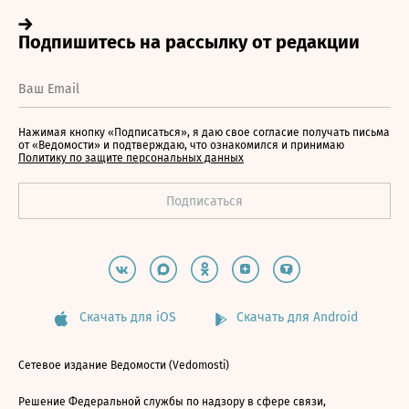
Нажимая кнопку «Подписаться», я даю свое согласие получать письма
от «Ведомости» и подтверждаю, что ознакомился и принимаю
Политику по защите персональных данных
Скачать для iOS
Скачать для Android
Сетевое издание Ведомости (Vedomosti)
Решение Федеральной службы по надзору в сфере связи,