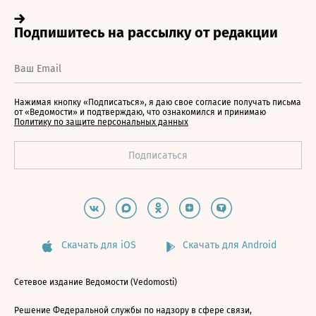
Нажимая кнопку «Подписаться», я даю свое согласие получать письма
от «Ведомости» и подтверждаю, что ознакомился и принимаю
Политику по защите персональных данных
Скачать для iOS
Скачать для Android
Сетевое издание Ведомости (Vedomosti)
Решение Федеральной службы по надзору в сфере связи,