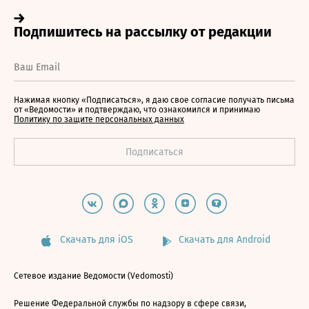
Нажимая кнопку «Подписаться», я даю свое согласие получать письма
от «Ведомости» и подтверждаю, что ознакомился и принимаю
Политику по защите персональных данных
Скачать для iOS
Скачать для Android
Сетевое издание Ведомости (Vedomosti)
Решение Федеральной службы по надзору в сфере связи,