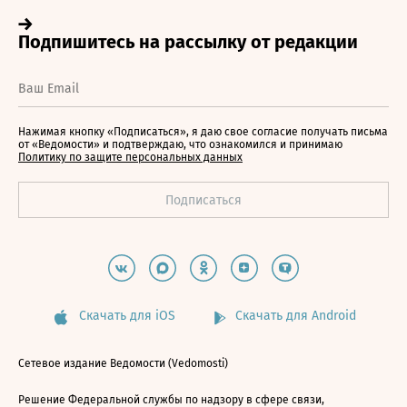
Нажимая кнопку «Подписаться», я даю свое согласие получать письма
от «Ведомости» и подтверждаю, что ознакомился и принимаю
Политику по защите персональных данных
Скачать для iOS
Скачать для Android
Сетевое издание Ведомости (Vedomosti)
Решение Федеральной службы по надзору в сфере связи,