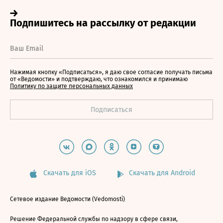
Нажимая кнопку «Подписаться», я даю свое согласие получать письма
от «Ведомости» и подтверждаю, что ознакомился и принимаю
Политику по защите персональных данных
Скачать для iOS
Скачать для Android
Сетевое издание Ведомости (Vedomosti)
Решение Федеральной службы по надзору в сфере связи,