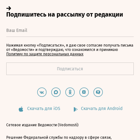
Нажимая кнопку «Подписаться», я даю свое согласие получать письма
от «Ведомости» и подтверждаю, что ознакомился и принимаю
Политику по защите персональных данных
Скачать для iOS
Скачать для Android
Сетевое издание Ведомости (Vedomosti)
Решение Федеральной службы по надзору в сфере связи,